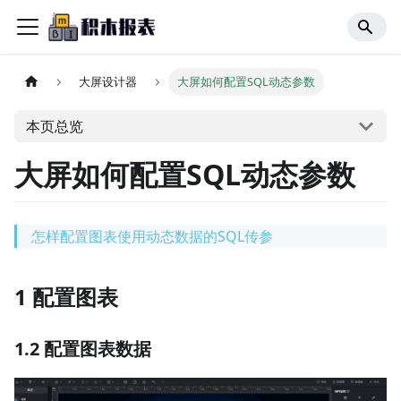
大屏设计器
大屏如何配置SQL动态参数
本页总览
大屏如何配置SQL动态参数
怎样配置图表使用动态数据的SQL传参
1 配置图表
1.2 配置图表数据