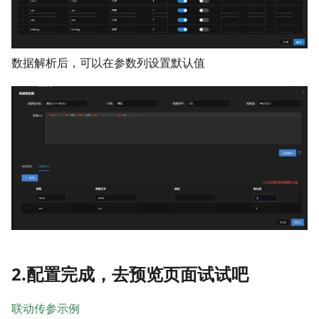
数据解析后，可以在参数列设置默认值
2.配置完成，去预览页面试试吧
联动传参示例