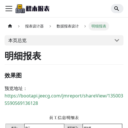
报表设计器
数据报表设计
明细报表
本页总览
明细报表
效果图
预览地址：
https://bootapi.jeecg.com/jmreport/shareView/135003
5590569136128