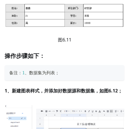
图6.11
操作步骤如下：
备注：
1
、数据集为列表；
1、新建图表样式，并添加好数据源和数据集，如图6.12；