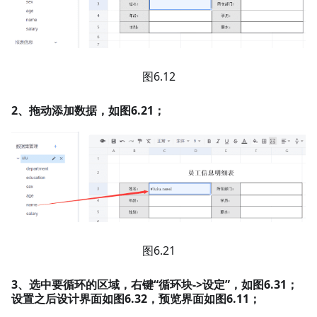
图6.12
2、拖动添加数据，如图6.21；
图6.21
3、选中要循环的区域，右键“循环块->设定”，如图6.31；
设置之后设计界面如图6.32，预览界面如图6.11；