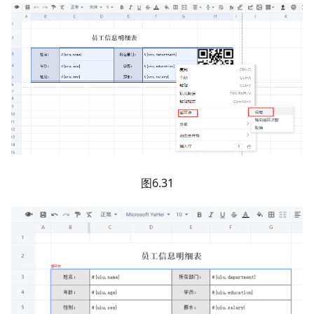
图6.31