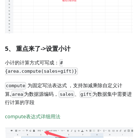
5、 重点来了->设置小计
小计的计算方式可写成：
#
{area.compute(sales+gift)}
为固定写法表达式 ，支持加减乘除自定义计
compute
算,
为数据源编码，
、
为数据集中需要进
area
sales
gift
行计算的字段
compute表达式详细用法