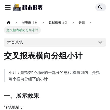
报表设计器
数据报表设计
分组
交叉报表横向分组小计
本页总览
交叉报表横向分组小计
小计：是指数字列表的一部分的总和 横向组内：是指
每个横向分组下的小计
一、展示效果
预览地址：