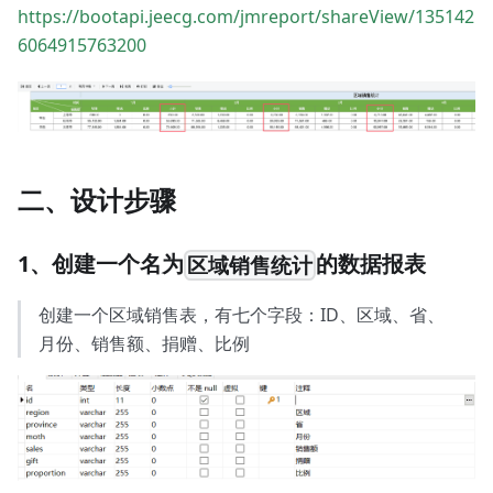
https://bootapi.jeecg.com/jmreport/shareView/135142
6064915763200
二、设计步骤
1、创建一个名为
的数据报表
区域销售统计
创建一个区域销售表，有七个字段：ID、区域、省、
月份、销售额、捐赠、比例