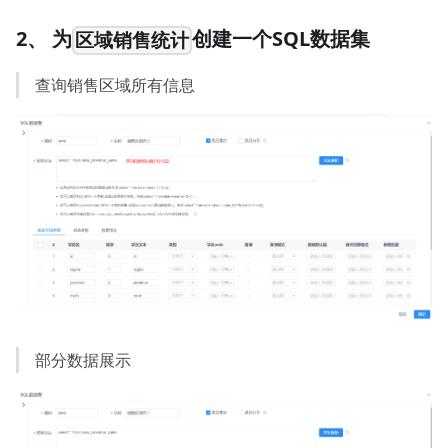
2、 为
创建一个SQL数据集
区域销售统计
查询销售区域所有信息
部分数据展示