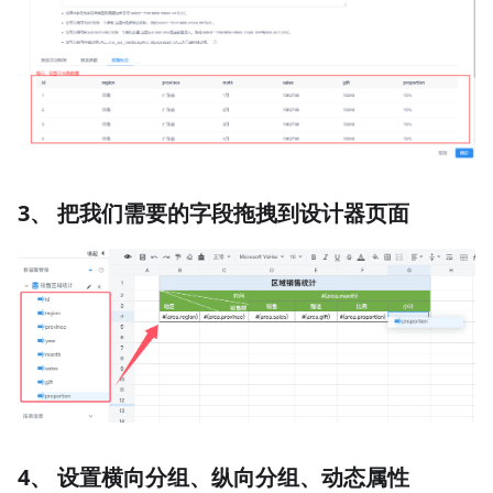
3、 把我们需要的字段拖拽到设计器页面
4、 设置横向分组、纵向分组、动态属性