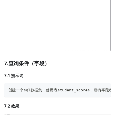
7.查询条件（字段）
7.1 提示词
创建一个sql数据集，使用表student_scores，所有
7.2 效果