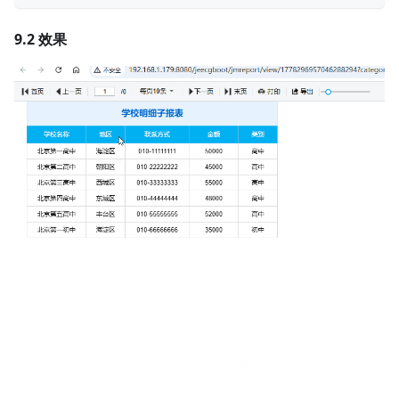
9.2 效果