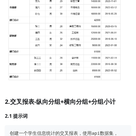
2.交叉报表-纵向分组+横向分组+分组小计
2.1 提示词
创建一个学生信息统计的交叉报表，使用api数据集，