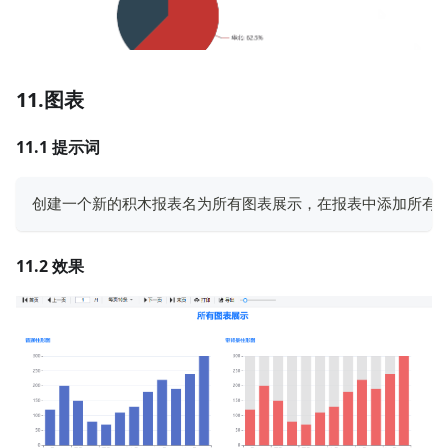
11.图表
11.1 提示词
创建一个新的积木报表名为所有图表展示，在报表中添加所有图
11.2 效果