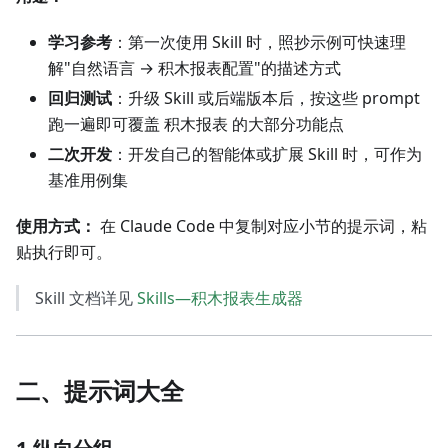
学习参考
：第一次使用 Skill 时，照抄示例可快速理
解"自然语言 → 积木报表配置"的描述方式
回归测试
：升级 Skill 或后端版本后，按这些 prompt
跑一遍即可覆盖 积木报表 的大部分功能点
二次开发
：开发自己的智能体或扩展 Skill 时，可作为
基准用例集
使用方式：
在 Claude Code 中复制对应小节的提示词，粘
贴执行即可。
Skill 文档详见
Skills—积木报表生成器
二、提示词大全