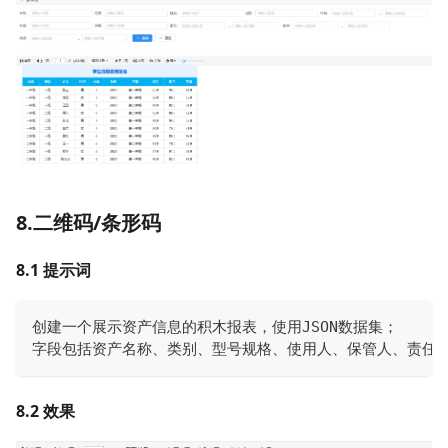
8.二维码/条形码
8.1 提示词
创建一个展示资产信息的积木报表，使用
JSON
数据集；
字段包括资产名称、类别、型号规格、使用人、保管人、责任
8.2 效果