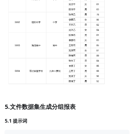
5.文件数据集生成分组报表
5.1 提示词