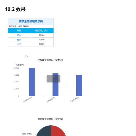
10.2 效果