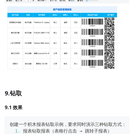
9.钻取
9.1 效果
创建一个积木报表钻取示例，要求同时演示三种钻取方式：
1.
 报表钻取报表（表格行点击 → 跳转子报表）