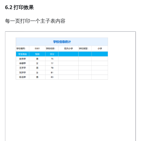
6.2 打印效果
每一页打印一个主子表内容