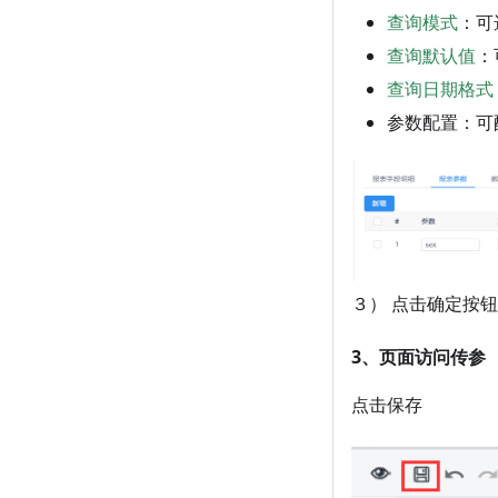
查询模式
：可
查询默认值
：
查询日期格式
参数配置：可
３） 点击确定按
3、页面访问传参
点击保存