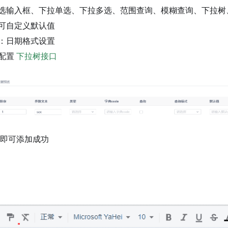
选输入框、下拉单选、下拉多选、范围查询、模糊查询、下拉树
可自定义默认值
：日期格式设置
配置
下拉树接口
钮即可添加成功