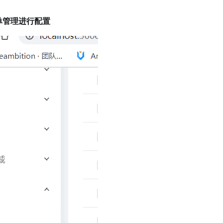
单管理进行配置