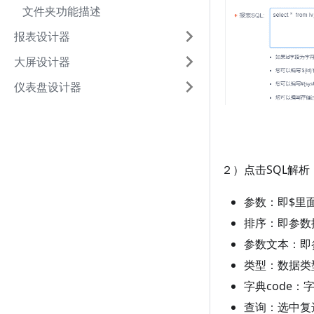
文件夹功能描述
报表设计器
大屏设计器
仪表盘设计器
２）点击SQL解
参数：即$
里
排序：即参数
参数文本：即
类型：数据类
字典code：
查询：选中复