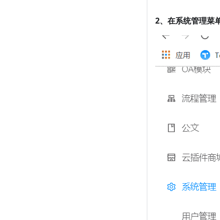
2、在系统管理菜