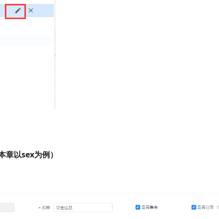
本章以sex为例）