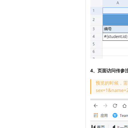
4、页面访问传参
预览的时候，需要
sex=1&name