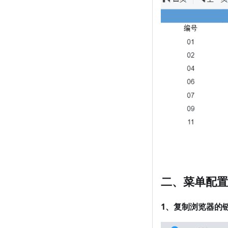
二、菜单配置
1、复制浏览器的